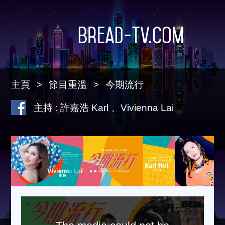
Bread-TV.com
主頁
節目重溫
今期流行
主持 : 許嘉浩 Karl 、Vivienna Lai