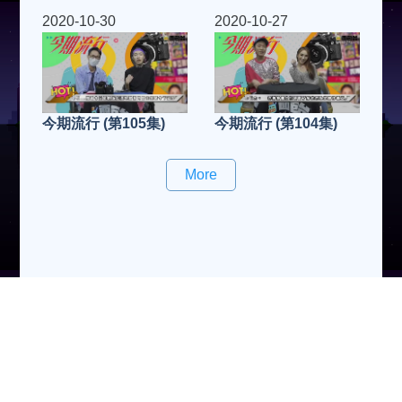
2020-10-30
2020-10-27
今期流行 (第105集)
今期流行 (第104集)
More