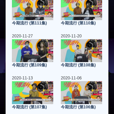
今期流行 (第111集)
今期流行 (第110集)
2020-11-27
2020-11-20
今期流行 (第109集)
今期流行 (第108集)
2020-11-13
2020-11-06
今期流行 (第107集)
今期流行 (第106集)