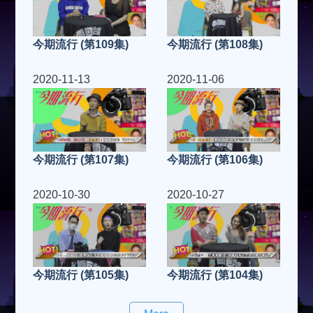
今期流行 (第109集)
今期流行 (第108集)
2020-11-13
2020-11-06
今期流行 (第107集)
今期流行 (第106集)
2020-10-30
2020-10-27
今期流行 (第105集)
今期流行 (第104集)