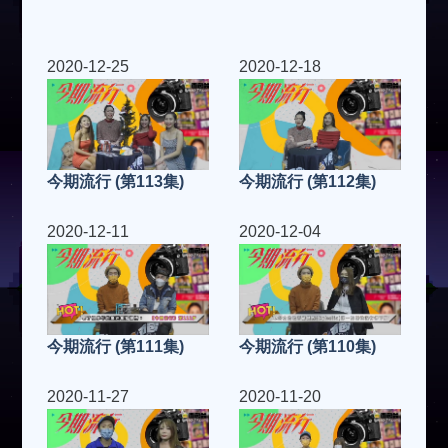
2020-12-25
2020-12-18
今期流行 (第113集)
今期流行 (第112集)
2020-12-11
2020-12-04
今期流行 (第111集)
今期流行 (第110集)
2020-11-27
2020-11-20