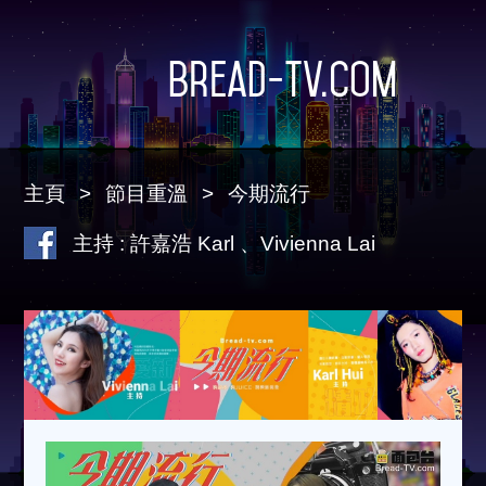
Bread-TV.com
主頁
節目重溫
今期流行
主持 : 許嘉浩 Karl 、Vivienna Lai