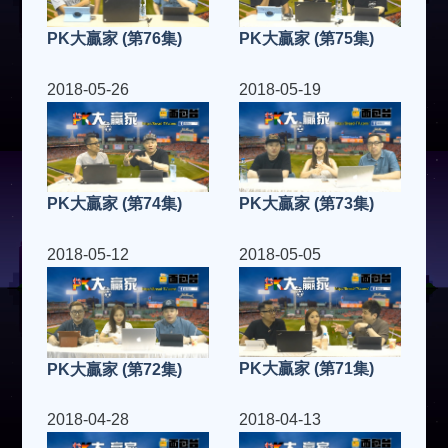
PK大贏家 (第75集)
PK大贏家 (第76集)
2018-05-26
2018-05-19
PK大贏家 (第73集)
PK大贏家 (第74集)
2018-05-12
2018-05-05
PK大贏家 (第71集)
PK大贏家 (第72集)
2018-04-28
2018-04-13