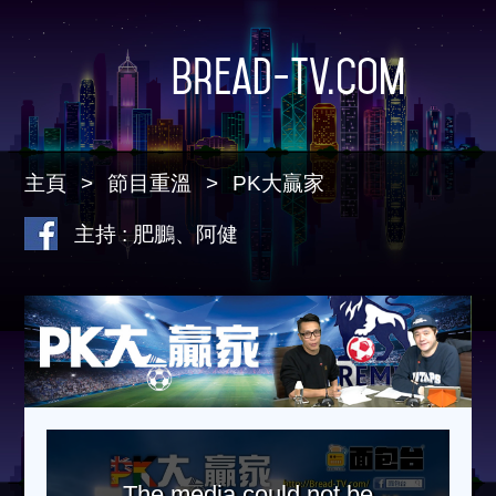
Bread-TV.com
主頁
節目重溫
PK大贏家
主持 : 肥鵬、阿健
The media could not be