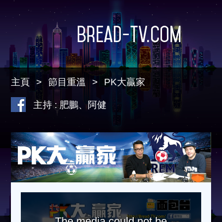
Bread-TV.com
主頁
節目重溫
PK大贏家
主持 : 肥鵬、阿健
The media could not be