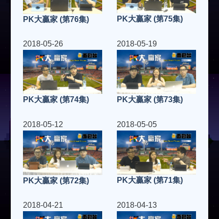
PK大贏家 (第75集)
PK大贏家 (第76集)
2018-05-26
2018-05-19
PK大贏家 (第73集)
PK大贏家 (第74集)
2018-05-12
2018-05-05
PK大贏家 (第71集)
PK大贏家 (第72集)
2018-04-21
2018-04-13