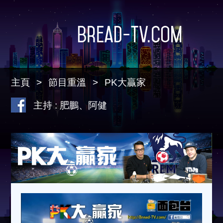
Bread-TV.com
主頁
節目重溫
PK大贏家
主持 : 肥鵬、阿健